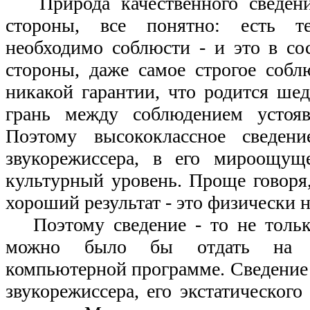
Природа качественного сведени
стороны, все понятно: есть те
необходимо соблюсти - и это в со
стороны, даже самое строгое собл
никакой гарантии, что родится шед
грань между соблюдением устоя
Поэтому высококлассное сведени
звукорежиссера, в его мироощущ
культурный уровень. Проще говоря,
хороший результат - это физически 
Поэтому сведение - то не тольк
можно было бы отдать на рас
компьютерной программе. Сведение 
звукорежиссера, его экстатического