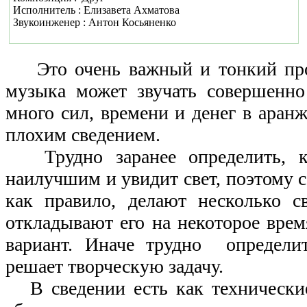
Исполнитель : Елизавета Ахматова
Звукоинженер : Антон Косьяненко
Это очень важный и тонкий про
музыка может звучать совершенно
много сил, времени и денег в аранж
плохим сведением.
Трудно заранее определить, 
наилучшим и увидит свет, поэтому 
как правило, делают несколько с
откладывают его на некоторое вре
вариант. Иначе трудно определи
решает творческую задачу.
В сведении есть как технические