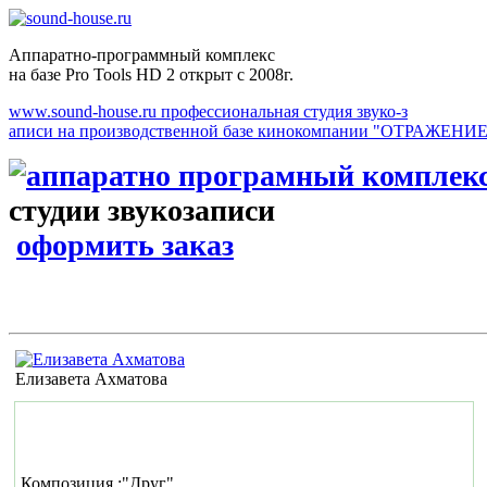
Аппаратно-программный комплекс
на базе Pro Tools HD 2 открыт с 2008г.
www.sound-house.ru профессиональная студия звуко-з
аписи на производственной базе кинокомпании "ОТРАЖЕНИЕ
студии зву
оформить заказ
Елизавета Ахматова
Композиция :"Друг"